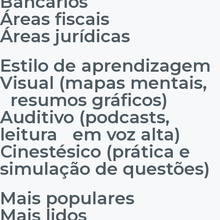
Bancários
Áreas fiscais
Áreas jurídicas
Estilo de aprendizagem
Visual (mapas mentais,
resumos gráficos)
Auditivo (podcasts,
leitura em voz alta)
Cinestésico (prática e
simulação de questões)
Mais populares
Mais lidos