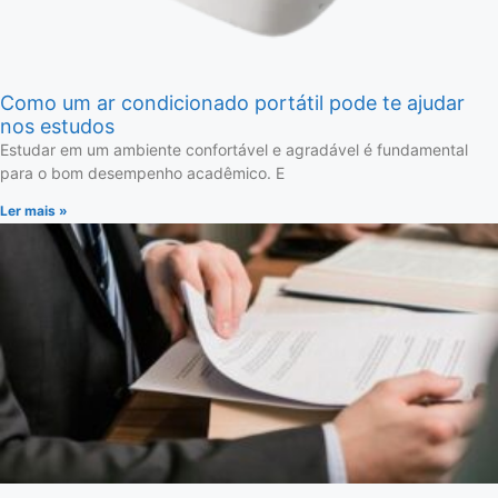
Como um ar condicionado portátil pode te ajudar
nos estudos
Estudar em um ambiente confortável e agradável é fundamental
para o bom desempenho acadêmico. E
Ler mais »