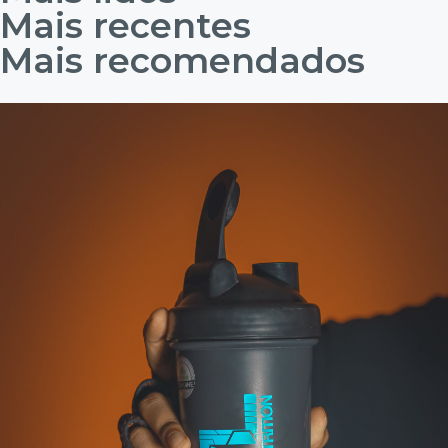
Mais recentes
Mais recomendados