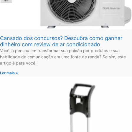
Cansado dos concursos? Descubra como ganhar
dinheiro com review de ar condicionado
Você já pensou em transformar sua paixão por produtos e sua
habilidade de comunicação em uma fonte de renda? Se sim, este
artigo é para você!
Ler mais »