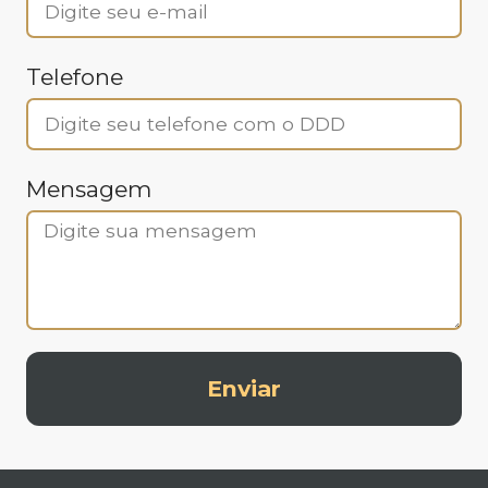
Telefone
Mensagem
Enviar