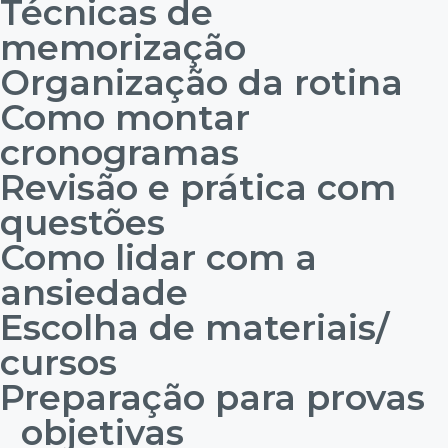
Técnicas de
memorização
Organização da rotina
Como montar
cronogramas
Revisão e prática com
questões
Como lidar com a
ansiedade
Escolha de materiais/
cursos
Preparação para provas
objetivas