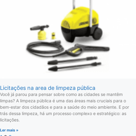
Licitações na area de limpeza pública
Você já parou para pensar sobre como as cidades se mantêm
limpas? A limpeza pública é uma das áreas mais cruciais para o
bem-estar dos cidadãos e para a saúde do meio ambiente. E por
trás dessa limpeza, há um processo complexo e estratégico: as
licitações.
Ler mais »