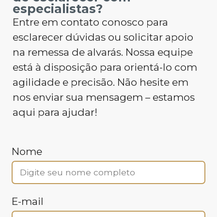
especialistas?
Entre em contato conosco para
esclarecer dúvidas ou solicitar apoio
na remessa de alvarás. Nossa equipe
está à disposição para orientá-lo com
agilidade e precisão. Não hesite em
nos enviar sua mensagem – estamos
aqui para ajudar!
Nome
E-mail