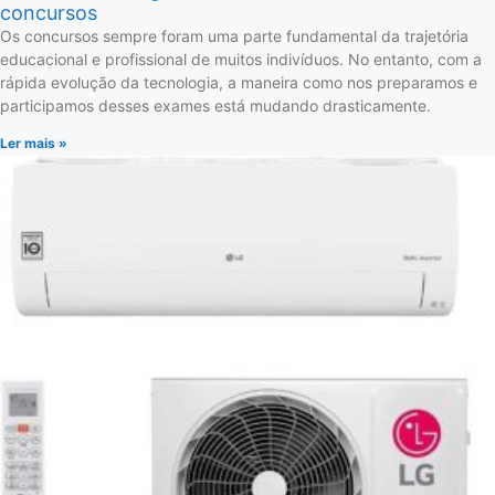
concursos
Os concursos sempre foram uma parte fundamental da trajetória
educacional e profissional de muitos indivíduos. No entanto, com a
rápida evolução da tecnologia, a maneira como nos preparamos e
participamos desses exames está mudando drasticamente.
Ler mais »