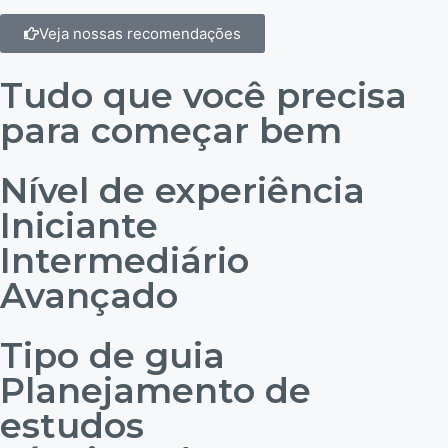
Veja nossas recomendações
Tudo que você precisa
para começar bem
Nível de experiência
Iniciante
Intermediário
Avançado
Tipo de guia
Planejamento de
estudos