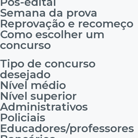
Pós-edital
Semana da prova
Reprovação e recomeço
Como escolher um
concurso
Tipo de concurso
desejado
Nível médio
Nível superior
Administrativos
Policiais
Educadores/professores