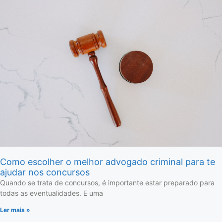
Como escolher o melhor advogado criminal para te
ajudar nos concursos
Quando se trata de concursos, é importante estar preparado para
todas as eventualidades. E uma
Ler mais »