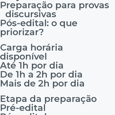
Preparação para provas
discursivas
Pós-edital: o que
priorizar?
Carga horária
disponível
Até 1h por dia
De 1h a 2h por dia
Mais de 2h por dia
Etapa da preparação
Pré-edital