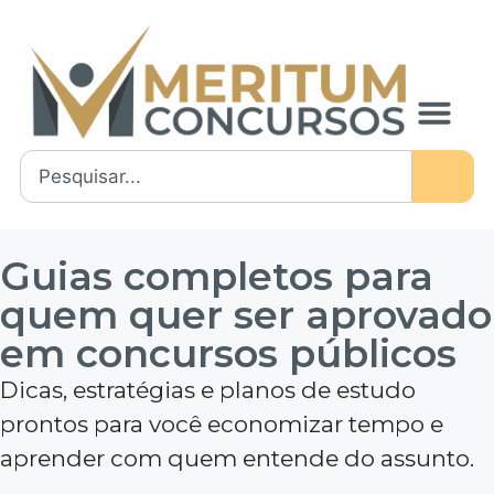
Guias completos para
quem quer ser aprovado
em concursos públicos
Dicas, estratégias e planos de estudo
prontos para você economizar tempo e
aprender com quem entende do assunto.