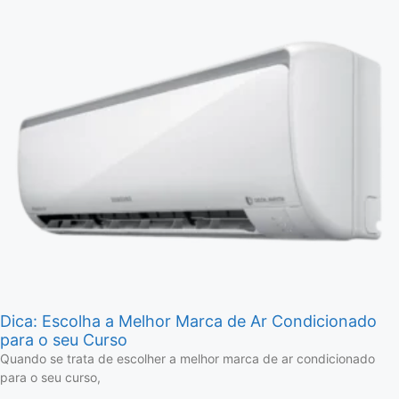
Dica: Escolha a Melhor Marca de Ar Condicionado
para o seu Curso
Quando se trata de escolher a melhor marca de ar condicionado
para o seu curso,