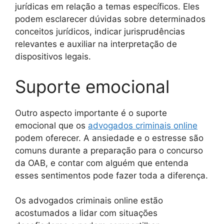
jurídicas em relação a temas específicos. Eles
podem esclarecer dúvidas sobre determinados
conceitos jurídicos, indicar jurisprudências
relevantes e auxiliar na interpretação de
dispositivos legais.
Suporte emocional
Outro aspecto importante é o suporte
emocional que os
advogados criminais online
podem oferecer. A ansiedade e o estresse são
comuns durante a preparação para o concurso
da OAB, e contar com alguém que entenda
esses sentimentos pode fazer toda a diferença.
Os advogados criminais online estão
acostumados a lidar com situações