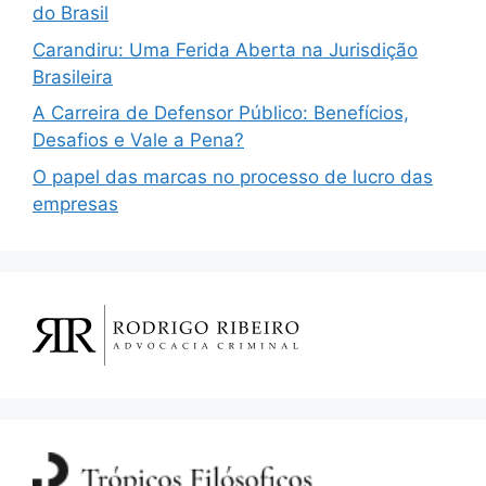
do Brasil
Carandiru: Uma Ferida Aberta na Jurisdição
Brasileira
A Carreira de Defensor Público: Benefícios,
Desafios e Vale a Pena?
O papel das marcas no processo de lucro das
empresas