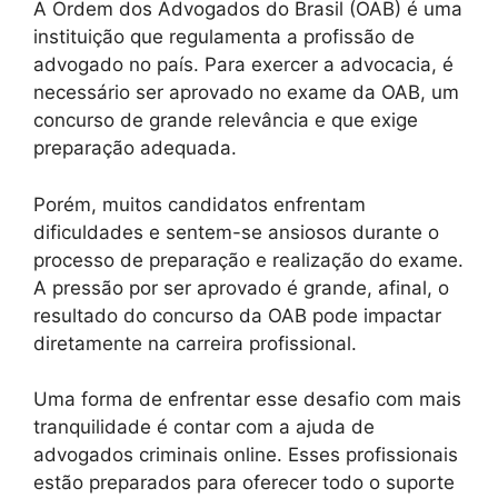
A Ordem dos Advogados do Brasil (OAB) é uma
instituição que regulamenta a profissão de
advogado no país. Para exercer a advocacia, é
necessário ser aprovado no exame da OAB, um
concurso de grande relevância e que exige
preparação adequada.
Porém, muitos candidatos enfrentam
dificuldades e sentem-se ansiosos durante o
processo de preparação e realização do exame.
A pressão por ser aprovado é grande, afinal, o
resultado do concurso da OAB pode impactar
diretamente na carreira profissional.
Uma forma de enfrentar esse desafio com mais
tranquilidade é contar com a ajuda de
advogados criminais online. Esses profissionais
estão preparados para oferecer todo o suporte