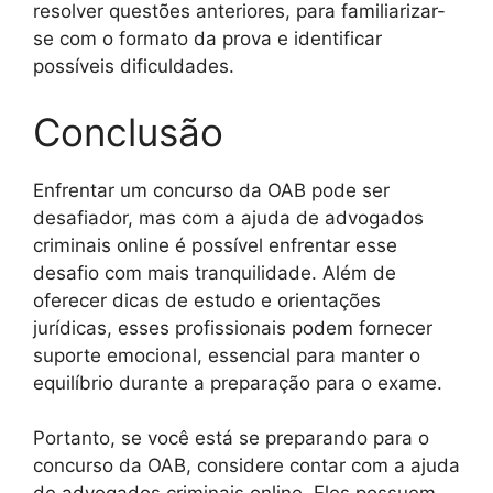
resolver questões anteriores, para familiarizar-
se com o formato da prova e identificar
possíveis dificuldades.
Conclusão
Enfrentar um concurso da OAB pode ser
desafiador, mas com a ajuda de advogados
criminais online é possível enfrentar esse
desafio com mais tranquilidade. Além de
oferecer dicas de estudo e orientações
jurídicas, esses profissionais podem fornecer
suporte emocional, essencial para manter o
equilíbrio durante a preparação para o exame.
Portanto, se você está se preparando para o
concurso da OAB, considere contar com a ajuda