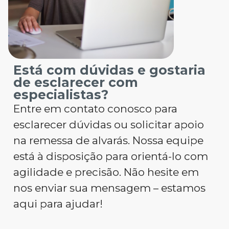
Está com dúvidas e gostaria
de esclarecer com
especialistas?
Entre em contato conosco para
esclarecer dúvidas ou solicitar apoio
na remessa de alvarás. Nossa equipe
está à disposição para orientá-lo com
agilidade e precisão. Não hesite em
nos enviar sua mensagem – estamos
aqui para ajudar!