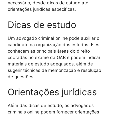
necessário, desde dicas de estudo até
orientações jurídicas específicas.
Dicas de estudo
Um advogado criminal online pode auxiliar o
candidato na organização dos estudos. Eles
conhecem as principais áreas do direito
cobradas no exame da OAB e podem indicar
materiais de estudo adequados, além de
sugerir técnicas de memorização e resolução
de questões.
Orientações jurídicas
Além das dicas de estudo, os advogados
criminais online podem fornecer orientações