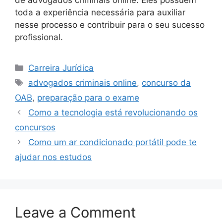
de advogados criminais online. Eles possuem
toda a experiência necessária para auxiliar
nesse processo e contribuir para o seu sucesso
profissional.
Carreira Jurídica
advogados criminais online
,
concurso da
OAB
,
preparação para o exame
Como a tecnologia está revolucionando os
concursos
Como um ar condicionado portátil pode te
ajudar nos estudos
Leave a Comment