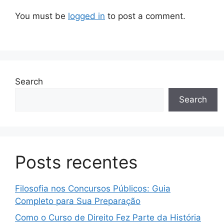
You must be
logged in
to post a comment.
Search
Search
Posts recentes
Filosofia nos Concursos Públicos: Guia
Completo para Sua Preparação
Como o Curso de Direito Fez Parte da História