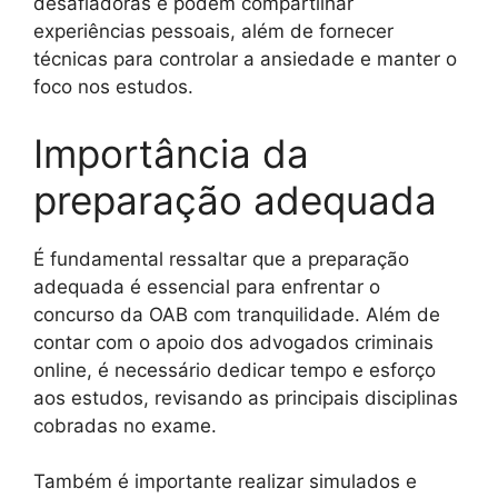
desafiadoras e podem compartilhar
experiências pessoais, além de fornecer
técnicas para controlar a ansiedade e manter o
foco nos estudos.
Importância da
preparação adequada
É fundamental ressaltar que a preparação
adequada é essencial para enfrentar o
concurso da OAB com tranquilidade. Além de
contar com o apoio dos advogados criminais
online, é necessário dedicar tempo e esforço
aos estudos, revisando as principais disciplinas
cobradas no exame.
Também é importante realizar simulados e