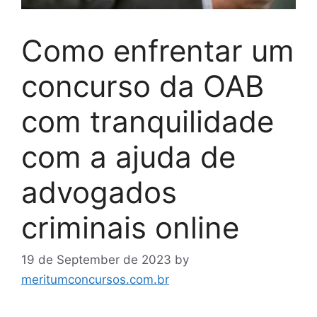
Como enfrentar um
concurso da OAB
com tranquilidade
com a ajuda de
advogados
criminais online
19 de September de 2023
by
meritumconcursos.com.br