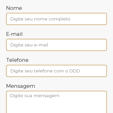
Nome
E-mail
Telefone
Mensagem