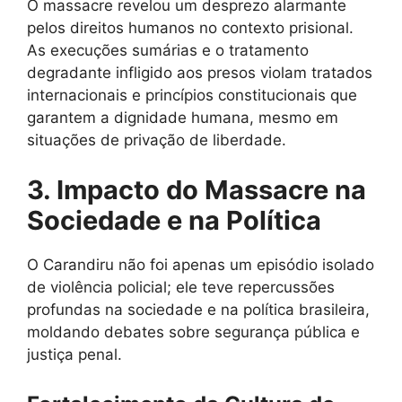
O massacre revelou um desprezo alarmante
pelos direitos humanos no contexto prisional.
As execuções sumárias e o tratamento
degradante infligido aos presos violam tratados
internacionais e princípios constitucionais que
garantem a dignidade humana, mesmo em
situações de privação de liberdade.
3. Impacto do Massacre na
Sociedade e na Política
O Carandiru não foi apenas um episódio isolado
de violência policial; ele teve repercussões
profundas na sociedade e na política brasileira,
moldando debates sobre segurança pública e
justiça penal.