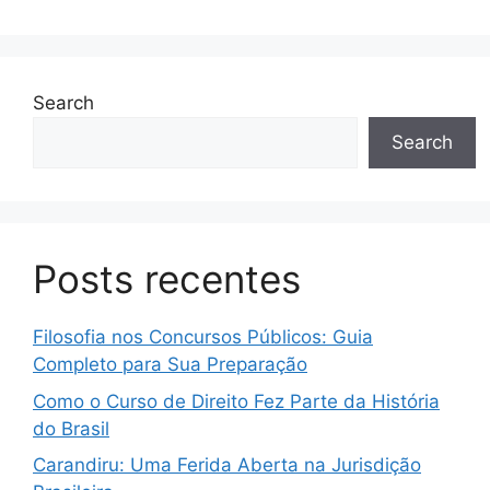
Search
Search
Posts recentes
Filosofia nos Concursos Públicos: Guia
Completo para Sua Preparação
Como o Curso de Direito Fez Parte da História
do Brasil
Carandiru: Uma Ferida Aberta na Jurisdição