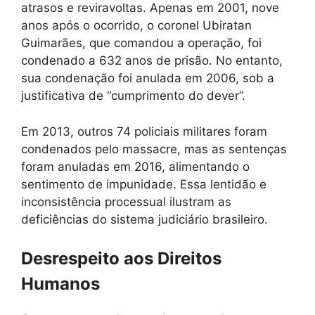
atrasos e reviravoltas. Apenas em 2001, nove
anos após o ocorrido, o coronel Ubiratan
Guimarães, que comandou a operação, foi
condenado a 632 anos de prisão. No entanto,
sua condenação foi anulada em 2006, sob a
justificativa de “cumprimento do dever”.
Em 2013, outros 74 policiais militares foram
condenados pelo massacre, mas as sentenças
foram anuladas em 2016, alimentando o
sentimento de impunidade. Essa lentidão e
inconsistência processual ilustram as
deficiências do sistema judiciário brasileiro.
Desrespeito aos Direitos
Humanos