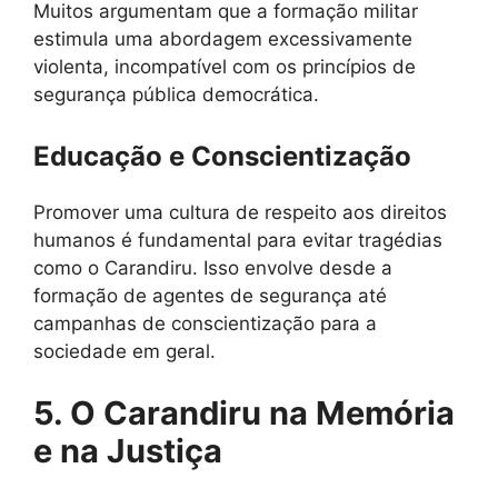
Muitos argumentam que a formação militar
estimula uma abordagem excessivamente
violenta, incompatível com os princípios de
segurança pública democrática.
Educação e Conscientização
Promover uma cultura de respeito aos direitos
humanos é fundamental para evitar tragédias
como o Carandiru. Isso envolve desde a
formação de agentes de segurança até
campanhas de conscientização para a
sociedade em geral.
5. O Carandiru na Memória
e na Justiça