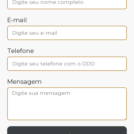
E-mail
Telefone
Mensagem