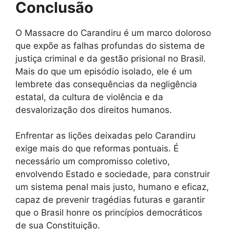
Conclusão
O Massacre do Carandiru é um marco doloroso
que expõe as falhas profundas do sistema de
justiça criminal e da gestão prisional no Brasil.
Mais do que um episódio isolado, ele é um
lembrete das consequências da negligência
estatal, da cultura de violência e da
desvalorização dos direitos humanos.
Enfrentar as lições deixadas pelo Carandiru
exige mais do que reformas pontuais. É
necessário um compromisso coletivo,
envolvendo Estado e sociedade, para construir
um sistema penal mais justo, humano e eficaz,
capaz de prevenir tragédias futuras e garantir
que o Brasil honre os princípios democráticos
de sua Constituição.