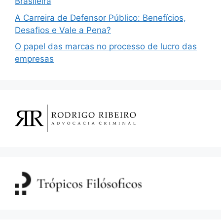
Brasileira
A Carreira de Defensor Público: Benefícios,
Desafios e Vale a Pena?
O papel das marcas no processo de lucro das
empresas