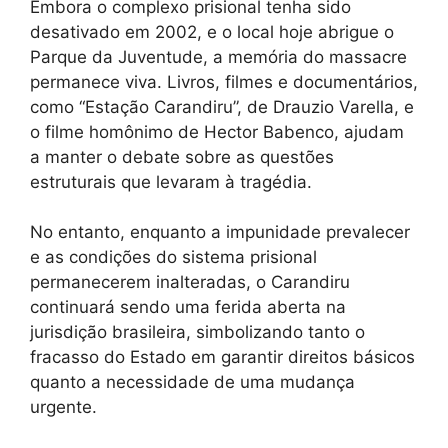
Embora o complexo prisional tenha sido
desativado em 2002, e o local hoje abrigue o
Parque da Juventude, a memória do massacre
permanece viva. Livros, filmes e documentários,
como “Estação Carandiru”, de Drauzio Varella, e
o filme homônimo de Hector Babenco, ajudam
a manter o debate sobre as questões
estruturais que levaram à tragédia.
No entanto, enquanto a impunidade prevalecer
e as condições do sistema prisional
permanecerem inalteradas, o Carandiru
continuará sendo uma ferida aberta na
jurisdição brasileira, simbolizando tanto o
fracasso do Estado em garantir direitos básicos
quanto a necessidade de uma mudança
urgente.