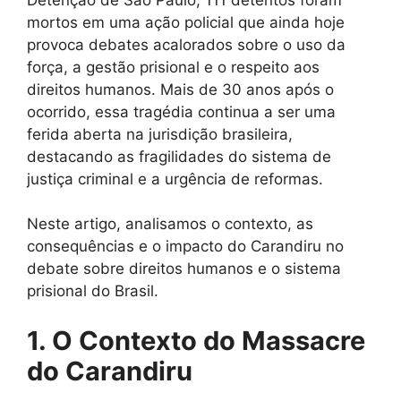
mortos em uma ação policial que ainda hoje
provoca debates acalorados sobre o uso da
força, a gestão prisional e o respeito aos
direitos humanos. Mais de 30 anos após o
ocorrido, essa tragédia continua a ser uma
ferida aberta na jurisdição brasileira,
destacando as fragilidades do sistema de
justiça criminal e a urgência de reformas.
Neste artigo, analisamos o contexto, as
consequências e o impacto do Carandiru no
debate sobre direitos humanos e o sistema
prisional do Brasil.
1. O Contexto do Massacre
do Carandiru