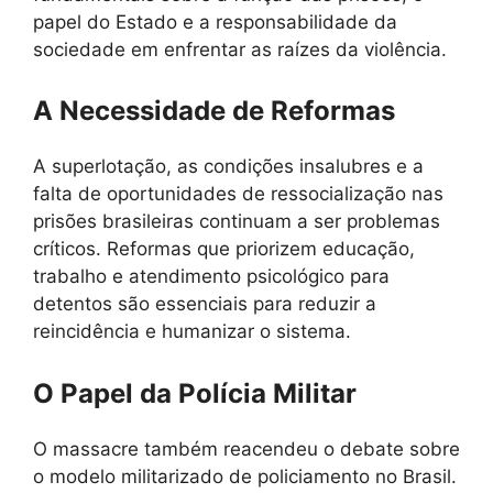
papel do Estado e a responsabilidade da
sociedade em enfrentar as raízes da violência.
A Necessidade de Reformas
A superlotação, as condições insalubres e a
falta de oportunidades de ressocialização nas
prisões brasileiras continuam a ser problemas
críticos. Reformas que priorizem educação,
trabalho e atendimento psicológico para
detentos são essenciais para reduzir a
reincidência e humanizar o sistema.
O Papel da Polícia Militar
O massacre também reacendeu o debate sobre
o modelo militarizado de policiamento no Brasil.