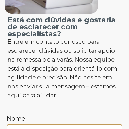
Está com dúvidas e gostaria
de esclarecer com
especialistas?
Entre em contato conosco para
esclarecer dúvidas ou solicitar apoio
na remessa de alvarás. Nossa equipe
está à disposição para orientá-lo com
agilidade e precisão. Não hesite em
nos enviar sua mensagem – estamos
aqui para ajudar!
Nome