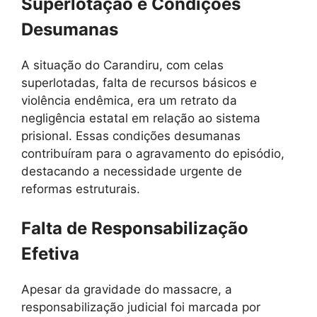
Superlotação e Condições
Desumanas
A situação do Carandiru, com celas
superlotadas, falta de recursos básicos e
violência endêmica, era um retrato da
negligência estatal em relação ao sistema
prisional. Essas condições desumanas
contribuíram para o agravamento do episódio,
destacando a necessidade urgente de
reformas estruturais.
Falta de Responsabilização
Efetiva
Apesar da gravidade do massacre, a
responsabilização judicial foi marcada por