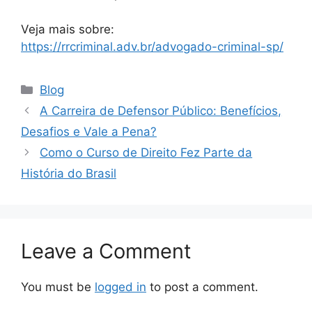
Veja mais sobre:
https://rrcriminal.adv.br/advogado-criminal-sp/
Blog
A Carreira de Defensor Público: Benefícios,
Desafios e Vale a Pena?
Como o Curso de Direito Fez Parte da
História do Brasil
Leave a Comment
You must be
logged in
to post a comment.