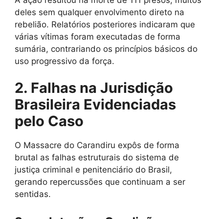
deles sem qualquer envolvimento direto na
rebelião. Relatórios posteriores indicaram que
várias vítimas foram executadas de forma
sumária, contrariando os princípios básicos do
uso progressivo da força.
2. Falhas na Jurisdição
Brasileira Evidenciadas
pelo Caso
O Massacre do Carandiru expôs de forma
brutal as falhas estruturais do sistema de
justiça criminal e penitenciário do Brasil,
gerando repercussões que continuam a ser
sentidas.