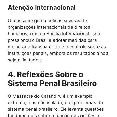
Atenção Internacional
O massacre gerou críticas severas de
organizações internacionais de direitos
humanos, como a Anistia Internacional. Isso
pressionou o Brasil a adotar medidas para
melhorar a transparência e o controle sobre as
instituições penais, embora os resultados ainda
sejam limitados.
4. Reflexões Sobre o
Sistema Penal Brasileiro
O Massacre do Carandiru é um exemplo
extremo, mas não isolado, dos problemas do
sistema penal brasileiro. Ele levanta questões
fundamentais sobre a função das prisões, o