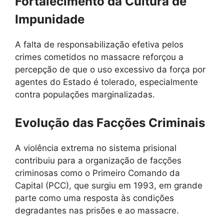
Fortalecimento da Cultura de
Impunidade
A falta de responsabilização efetiva pelos
crimes cometidos no massacre reforçou a
percepção de que o uso excessivo da força por
agentes do Estado é tolerado, especialmente
contra populações marginalizadas.
Evolução das Facções Criminais
A violência extrema no sistema prisional
contribuiu para a organização de facções
criminosas como o Primeiro Comando da
Capital (PCC), que surgiu em 1993, em grande
parte como uma resposta às condições
degradantes nas prisões e ao massacre.