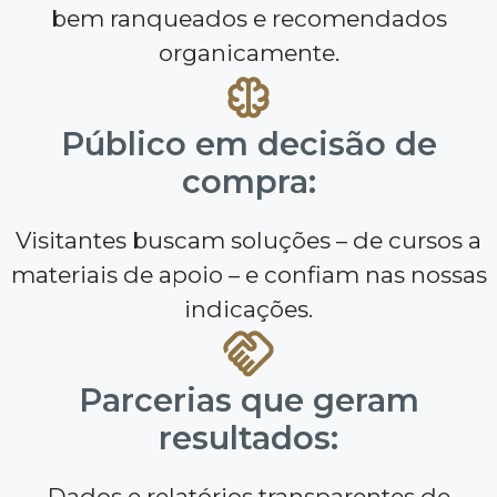
bem ranqueados e recomendados
organicamente.
Público em decisão de
compra:
Visitantes buscam soluções – de cursos a
materiais de apoio – e confiam nas nossas
indicações.
Parcerias que geram
resultados:
Dados e relatórios transparentes de