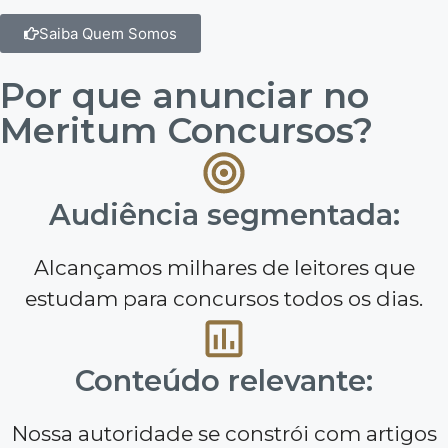
Saiba Quem Somos
Por que anunciar no
Meritum Concursos?
Audiência segmentada:
Alcançamos milhares de leitores que
estudam para concursos todos os dias.
Conteúdo relevante:
Nossa autoridade se constrói com artigos