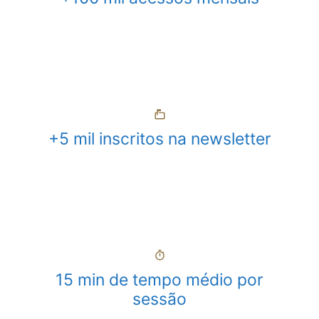
+5 mil inscritos na newsletter
15 min de tempo médio por
sessão