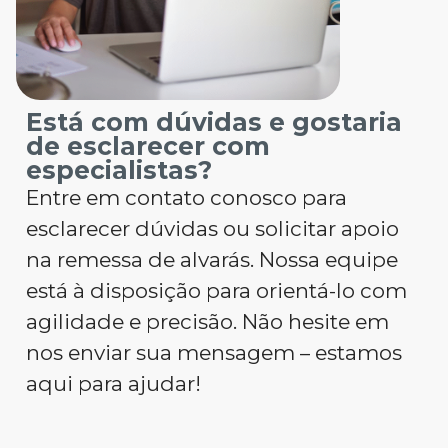
Está com dúvidas e gostaria
de esclarecer com
especialistas?
Entre em contato conosco para
esclarecer dúvidas ou solicitar apoio
na remessa de alvarás. Nossa equipe
está à disposição para orientá-lo com
agilidade e precisão. Não hesite em
nos enviar sua mensagem – estamos
aqui para ajudar!