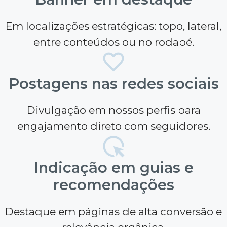
Em localizações estratégicas: topo, lateral,
entre conteúdos ou no rodapé.
Postagens nas redes sociais
Divulgação em nossos perfis para
engajamento direto com seguidores.
Indicação em guias e
recomendações
Destaque em páginas de alta conversão e