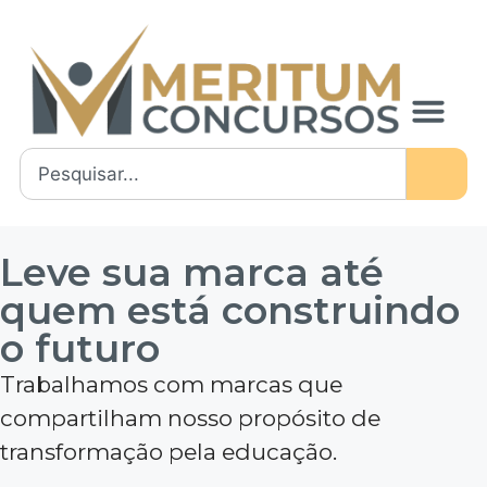
Leve sua marca até
quem está construindo
o futuro
Trabalhamos com marcas que
compartilham nosso propósito de
transformação pela educação.