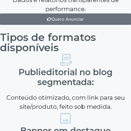
performance.
Quero Anunciar
Tipos de formatos
disponíveis
Publieditorial no blog
segmentada:
Conteúdo otimizado, com link para seu
site/produto, feito sob medida.
Banner em destaque