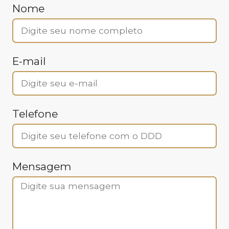
Nome
E-mail
Telefone
Mensagem