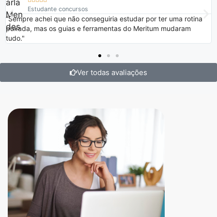
Estudante concursos
“Sempre achei que não conseguiria estudar por ter uma rotina
puxada, mas os guias e ferramentas do Meritum mudaram
tudo."
Ver todas avaliações