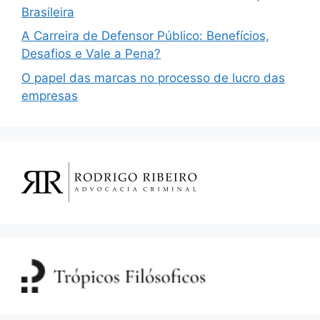
Brasileira
A Carreira de Defensor Público: Benefícios,
Desafios e Vale a Pena?
O papel das marcas no processo de lucro das
empresas