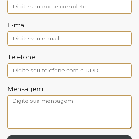
E-mail
Telefone
Mensagem