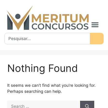
Nothing Found
It seems we can’t find what you’re looking for.
Perhaps searching can help.