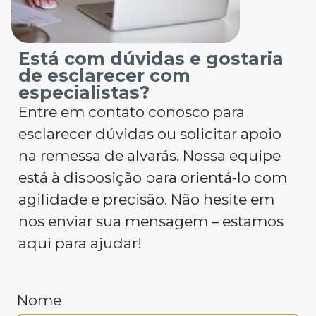
Está com dúvidas e gostaria
de esclarecer com
especialistas?
Entre em contato conosco para
esclarecer dúvidas ou solicitar apoio
na remessa de alvarás. Nossa equipe
está à disposição para orientá-lo com
agilidade e precisão. Não hesite em
nos enviar sua mensagem – estamos
aqui para ajudar!
Nome