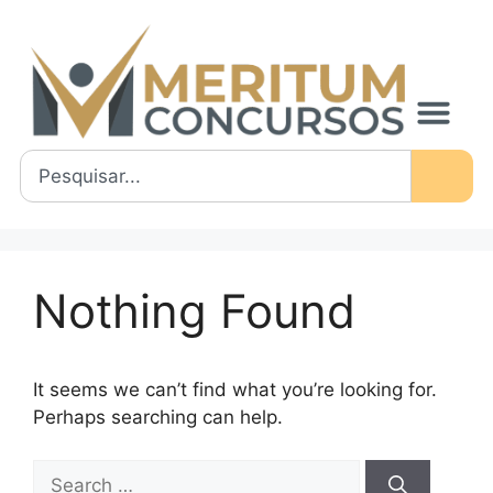
Nothing Found
It seems we can’t find what you’re looking for.
Perhaps searching can help.