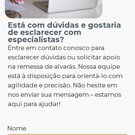
Está com dúvidas e gostaria
de esclarecer com
especialistas?
Entre em contato conosco para
esclarecer dúvidas ou solicitar apoio
na remessa de alvarás. Nossa equipe
está à disposição para orientá-lo com
agilidade e precisão. Não hesite em
nos enviar sua mensagem – estamos
aqui para ajudar!
Nome