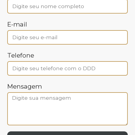
E-mail
Telefone
Mensagem