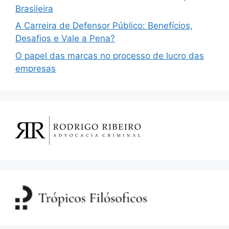
Brasileira
A Carreira de Defensor Público: Benefícios,
Desafios e Vale a Pena?
O papel das marcas no processo de lucro das
empresas