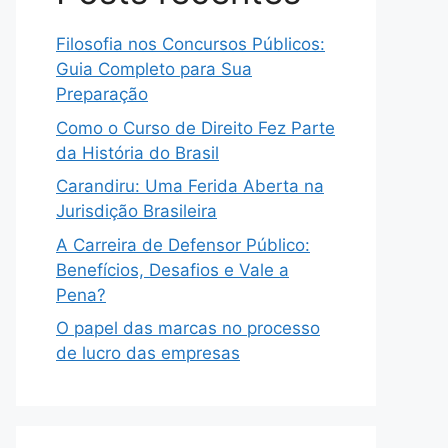
Filosofia nos Concursos Públicos:
Guia Completo para Sua
Preparação
Como o Curso de Direito Fez Parte
da História do Brasil
Carandiru: Uma Ferida Aberta na
Jurisdição Brasileira
A Carreira de Defensor Público:
Benefícios, Desafios e Vale a
Pena?
O papel das marcas no processo
de lucro das empresas