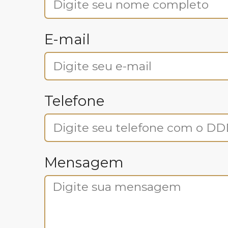
E-mail
Telefone
Mensagem