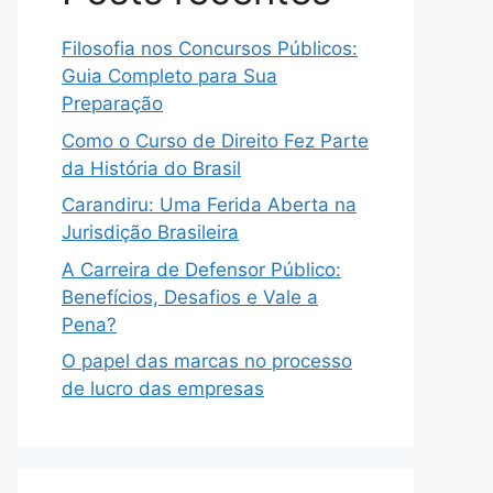
Filosofia nos Concursos Públicos:
Guia Completo para Sua
Preparação
Como o Curso de Direito Fez Parte
da História do Brasil
Carandiru: Uma Ferida Aberta na
Jurisdição Brasileira
A Carreira de Defensor Público:
Benefícios, Desafios e Vale a
Pena?
O papel das marcas no processo
de lucro das empresas