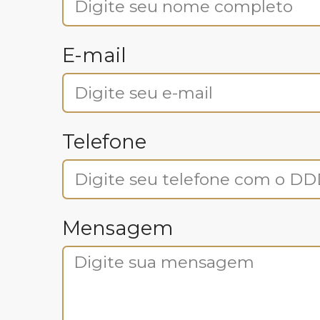
E-mail
Telefone
Mensagem